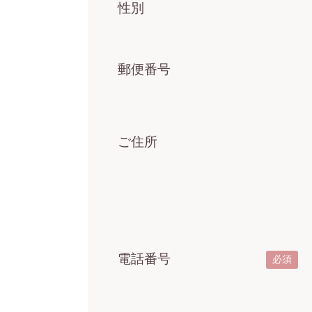
性別
郵便番号
ご住所
電話番号
必須