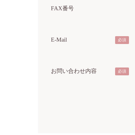
FAX番号
E-Mail
必須
お問い合わせ内容
必須