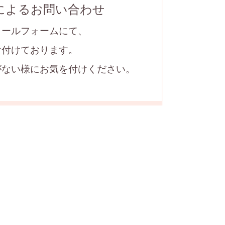
によるお問い合わせ
メールフォームにて、
け付けております。
がない様にお気を付けください。