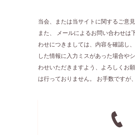
当会、または当サイトに関するご意
また、 メールによるお問い合わせは
わせにつきましては、内容を確認し
した情報に入力ミスがあった場合や
わせいただきますよう、よろしくお
は行っておりません。 お手数ですが