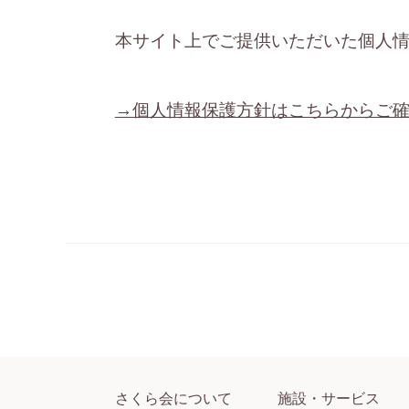
本サイト上でご提供いただいた個人
→個人情報保護方針はこちらからご
さくら会について
施設・サービス