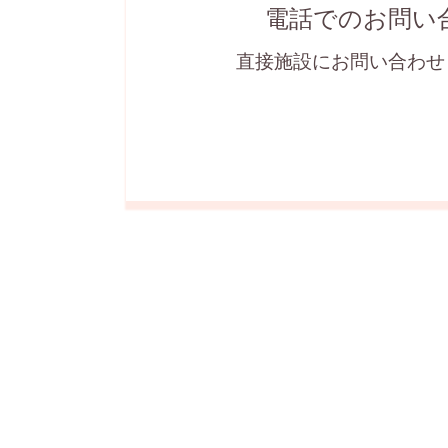
電話でのお問い
直接施設にお問い合わせ