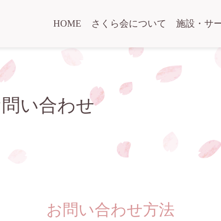
HOME
さくら会について
施設・サ
お問い合わせ
お問い合わせ方法