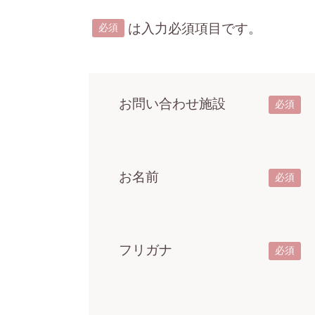
は入力必須項目です。
必須
お問い合わせ施設
必須
お名前
必須
フリガナ
必須