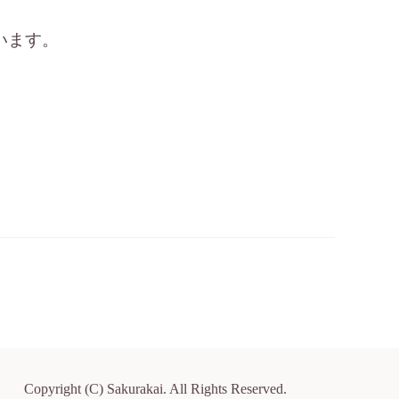
います。
Copyright (C) Sakurakai. All Rights Reserved.