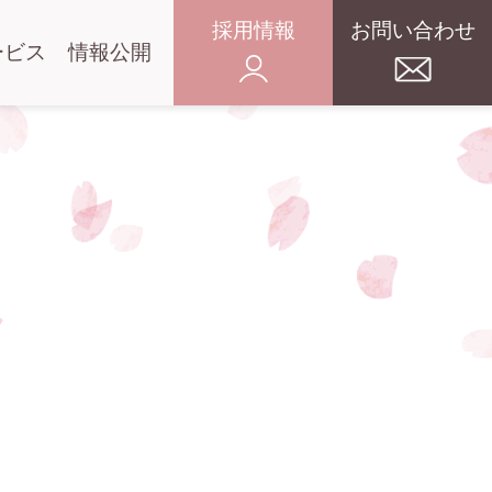
採用情報
お問い合わせ
ービス
情報公開