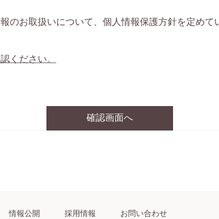
情報のお取扱いについて、個人情報保護方針を定めて
確認ください。
確認画面へ
情報公開
採用情報
お問い合わせ