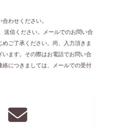
い合わせください。
、送信ください。メールでのお問い合
じめご了承ください。尚、入力頂きま
ざいます。その際はお電話でお問い合
連絡につきましては、メールでの受付