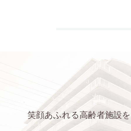
笑顔あふれる高齢者施設を