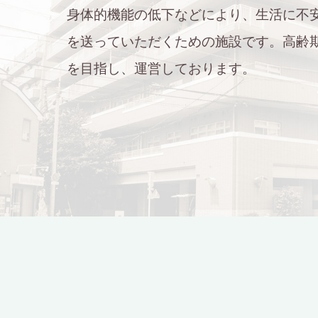
身体的機能の低下などにより、生活に不
を送っていただくための施設です。高齢
を目指し、運営しております。