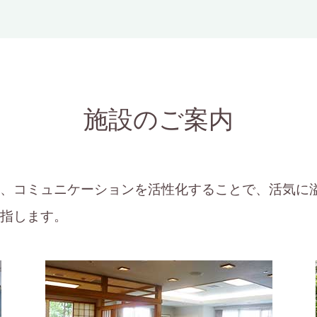
施設のご案内
、コミュニケーションを活性化することで、活気に
指します。