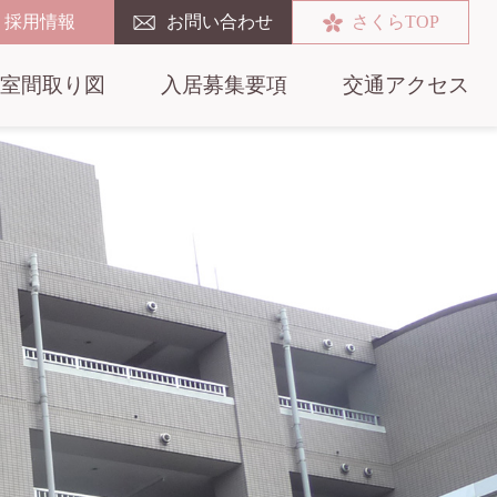
採用情報
お問い合わせ
さくらTOP
室間取り図
入居募集要項
交通アクセス