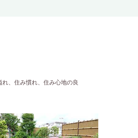
溢れ、住み慣れ、住み心地の良