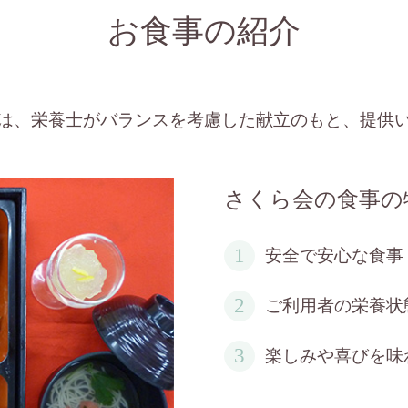
お食事の紹介
は、栄養士がバランスを考慮した献立のもと、提供
さくら会の食事の
安全で安心な食事
ご利用者の栄養状
楽しみや喜びを味