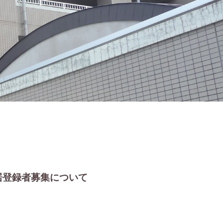
居登録者募集について