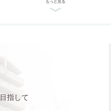
もっと見る
目指して