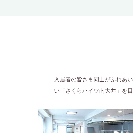
入居者の皆さま同士がふれあい
い「さくらハイツ南大井」を目