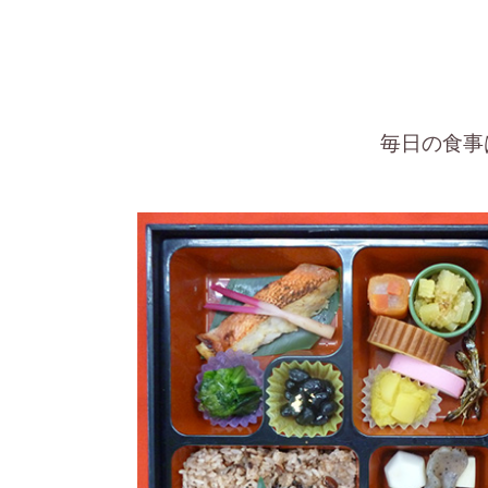
毎日の食事