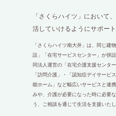
「さくらハイツ」において、
活していけるようにサポー
「さくらハイツ南大井」は、同じ建
設」「在宅サービスセンター」が併
同法人運営の「在宅介護支援センタ
「訪問介護」・「認知症デイサービ
能ホーム」など幅広いサービスと連
みや、介護が必要になった時に必要
う、ご相談を通じて生活を支援いた