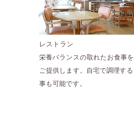
レストラン
栄養バランスの取れたお食事を
ご提供します。自宅で調理する
事も可能です。