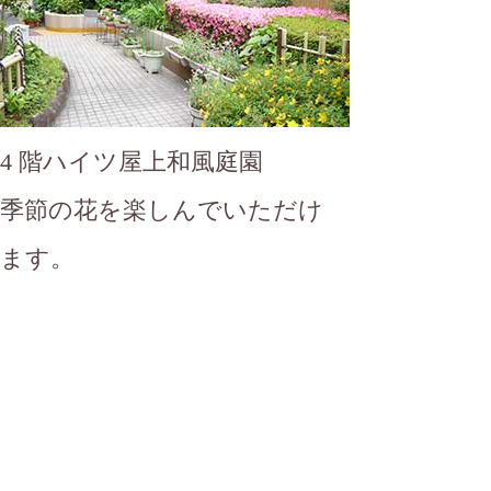
4 階ハイツ屋上和風庭園
季節の花を楽しんでいただけ
ます。