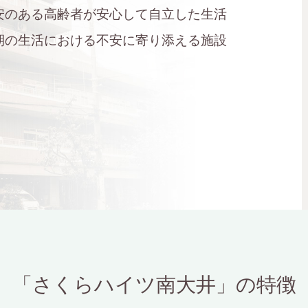
安のある高齢者が安心して自立した生活
期の生活における不安に寄り添える施設
「さくらハイツ南大井」の特徴