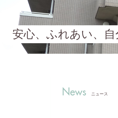
安心、ふれあい、自
News
ニュース