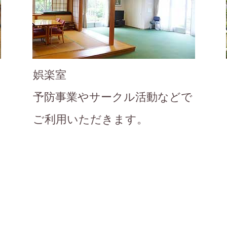
娯楽室
予防事業やサークル活動などで
ご利用いただきます。